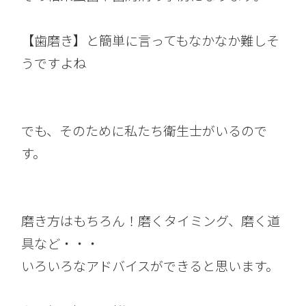
【歯磨き】と簡単に言ってもなかなか難しそ
うですよね
でも、そのために私たち衛生士がいるので
す。
磨き方はもちろん！磨くタイミング、磨く道
具など・・・
いろいろなアドバイスができると思います。