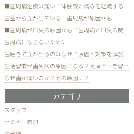
■歯周病治療は痛い？体験談と痛みを軽減する方法
歯茎から血が出ている！歯周病が原因かも
■歯周病が口臭の原因かも？歯周病と口臭の関係について
歯周病にならないために
歯磨きで血が出るのはなぜ？原因と対策を解説
生活習慣が歯周病の原因になる？見直すべき習慣とは？
なぜ歯が痛いのか？その原因は？
カテゴリ
スタッフ
セミナー参加
未分類