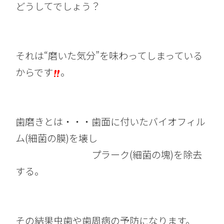
どうしてでしょう？
それは“磨いた気分”を味わってしまっている
からです
。
歯磨きとは・・・歯面に付いたバイオフィル
ム(細菌の膜)を壊し
プラーク(細菌の塊)を除去
する。
その結果虫歯や歯周病の予防になります。