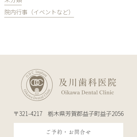
院内行事（イベントなど）
〒321-4217
栃木県芳賀郡益子町益子2056
ご予約・お問合せ