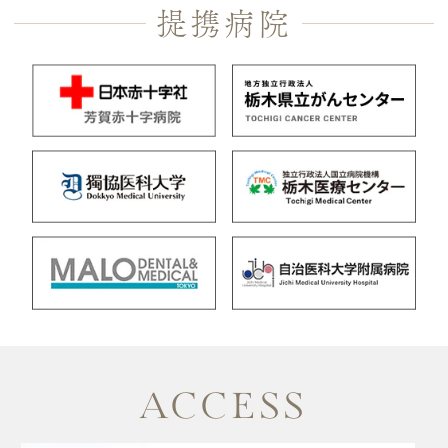
提携病院
ACCESS