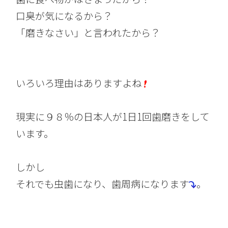
口臭が気になるから？
「磨きなさい」と言われたから？
いろいろ理由はありますよね
現実に９８％の日本人が1日1回歯磨きをして
います。
しかし
それでも虫歯になり、歯周病になります
。