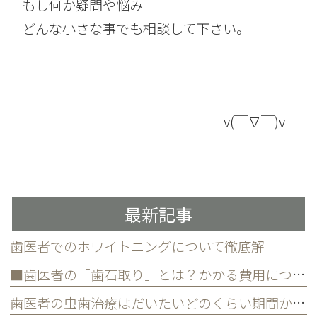
もし何か疑問や悩み
どんな小さな事でも相談して下さい。
v(￣∇￣)v
最新記事
歯医者でのホワイトニングについて徹底解
■歯医者の「歯石取り」とは？かかる費用について
歯医者の虫歯治療はだいたいどのくらい期間かかる？