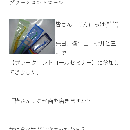
プラークコントロール
皆さん こんにちは(*’-‘*)
先日、衛生士 七井と三
村で
【プラークコントロールセミナー】に参加し
てきました。
『皆さんはなぜ歯を磨きますか？』
歯に食べ物がはさまったから？