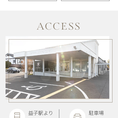
ACCESS
益子駅より
駐車場