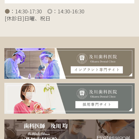
●
：14:30-17:30 ◎：14:30-16:30
[休診日]日曜、祝日