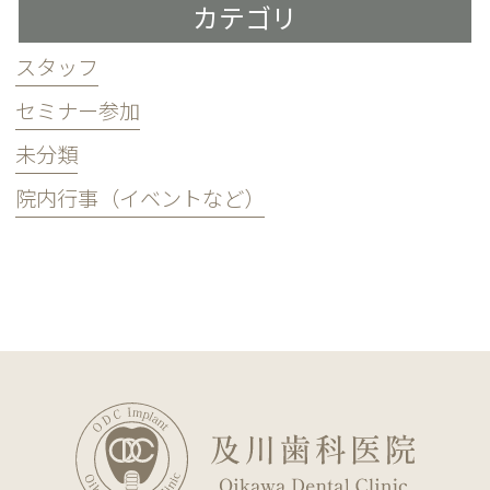
カテゴリ
スタッフ
セミナー参加
未分類
院内行事（イベントなど）