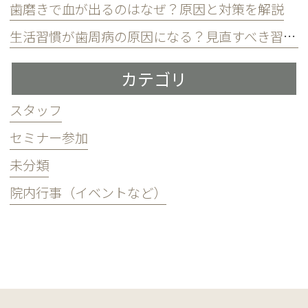
歯磨きで血が出るのはなぜ？原因と対策を解説
生活習慣が歯周病の原因になる？見直すべき習慣とは？
カテゴリ
スタッフ
セミナー参加
未分類
院内行事（イベントなど）