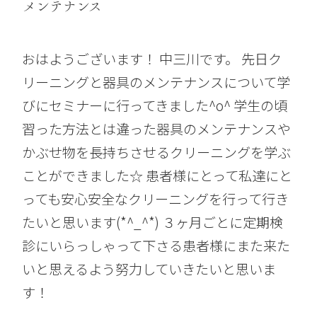
メンテナンス
おはようございます！ 中三川です。 先日ク
リーニングと器具のメンテナンスについて学
びにセミナーに行ってきました^o^ 学生の頃
習った方法とは違った器具のメンテナンスや
かぶせ物を長持ちさせるクリーニングを学ぶ
ことができました☆ 患者様にとって私達にと
っても安心安全なクリーニングを行って行き
たいと思います(*^_^*) ３ヶ月ごとに定期検
診にいらっしゃって下さる患者様にまた来た
いと思えるよう努力していきたいと思いま
す！