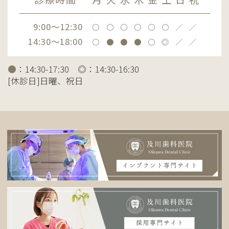
9:00～12:30
〇
〇
〇
〇
〇
〇
／
／
14:30～18:00
〇
●
●
●
〇
◎
／
／
●
：14:30-17:30 ◎：14:30-16:30
[休診日]日曜、祝日