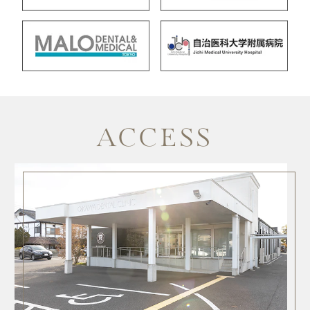
ACCESS