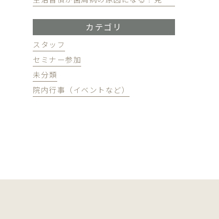
カテゴリ
スタッフ
セミナー参加
未分類
院内行事（イベントなど）