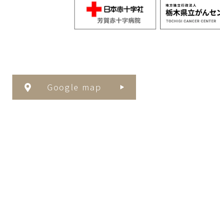
Google map