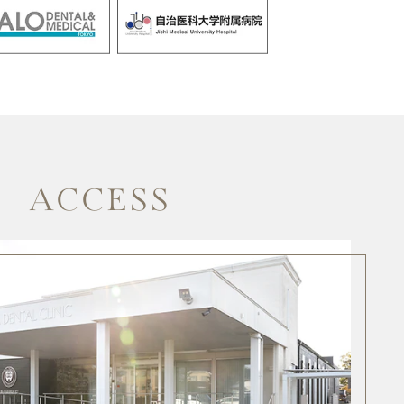
ACCESS