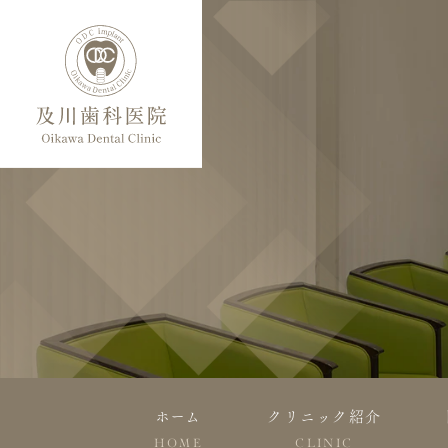
ホーム
クリニック紹介
HOME
CLINIC