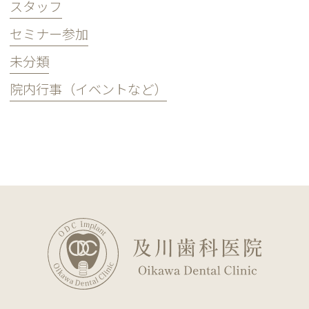
スタッフ
セミナー参加
未分類
院内行事（イベントなど）