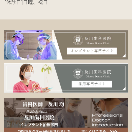
[休診日]日曜、祝日