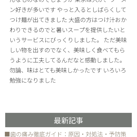
ン好きが多いです やっと入るとしばらくして
つけ麺が出てきました 大盛の方はつけ汁おか
わりできるのでと暑いスープを提供したいと
いうサービスにびっくりしました。 ただ美味
しい物を出すのでなく、美味しく食べてもら
うように工夫してるんだなと感動しました。
勿論、味はとても美味しかったです いろいろ
勉強になりました
最新記事
■歯の痛み徹底ガイド：原因・対処法・予防策