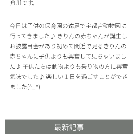
角川です。
今日は子供の保育園の遠足で宇都宮動物園に
行ってきました♪ きりんの赤ちゃんが誕生し
お披露目会があり初めて間近で見るきりんの
赤ちゃんに子供よりも興奮して見ちゃいまし
た♪ 子供たちは動物よりも乗り物の方に興奮
気味でした♪ 楽しい１日を過ごすことができ
ました(^_^)
最新記事