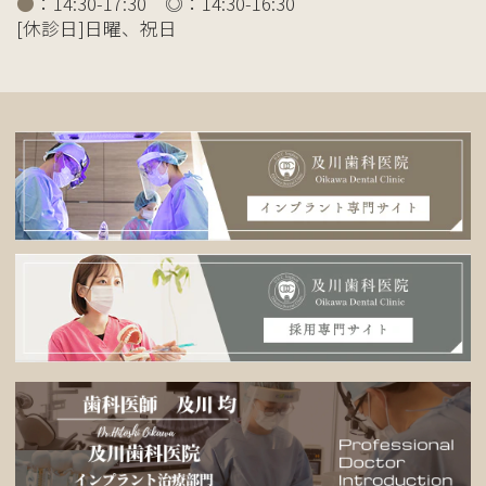
●
：14:30-17:30 ◎：14:30-16:30
[休診日]日曜、祝日