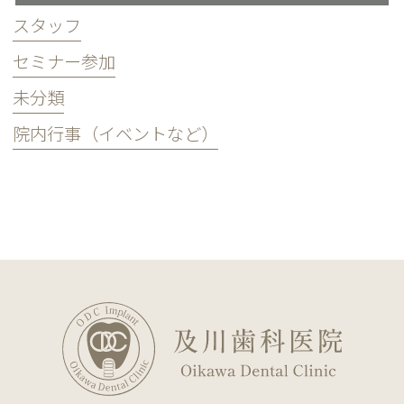
スタッフ
セミナー参加
未分類
院内行事（イベントなど）