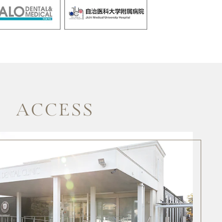
ACCESS