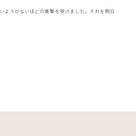
いようがないほどの衝撃を受けました。それを明日