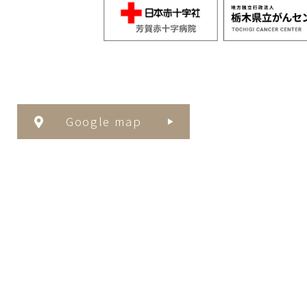
Google map