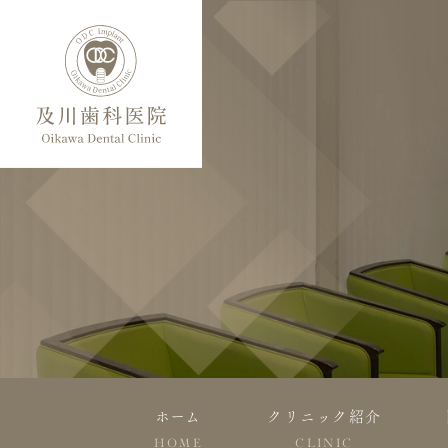
ホーム
クリニック紹介
HOME
CLINIC