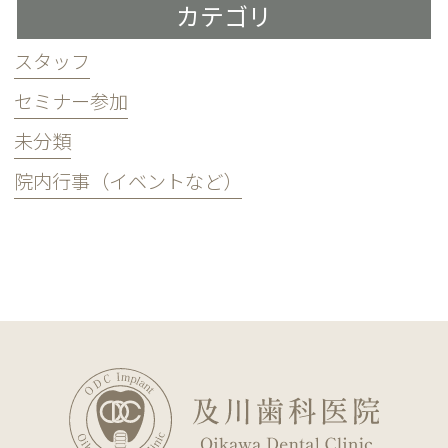
カテゴリ
スタッフ
セミナー参加
未分類
院内行事（イベントなど）