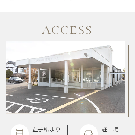
ACCESS
益子駅より
駐車場