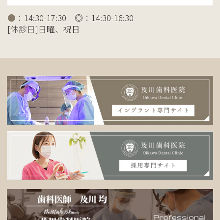
●
：14:30-17:30 ◎：14:30-16:30
[休診日]日曜、祝日