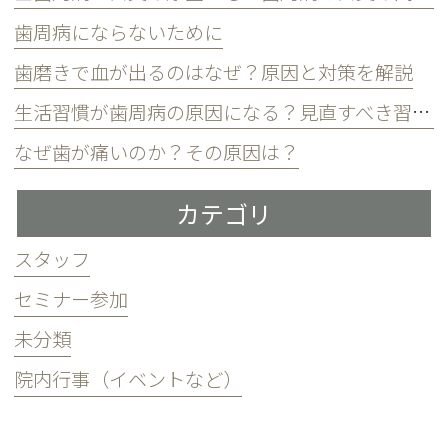
歯周病にならないために
歯磨きで血が出るのはなぜ？原因と対策を解説
生活習慣が歯周病の原因になる？見直すべき習慣とは？
なぜ歯が痛いのか？その原因は？
カテゴリ
スタッフ
セミナー参加
未分類
院内行事（イベントなど）