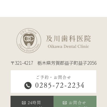
〒321-4217
栃木県芳賀郡益子町益子2056
ご予約・お問合せ
0285-72-2234
24時間
お問合せ