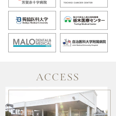
ACCESS