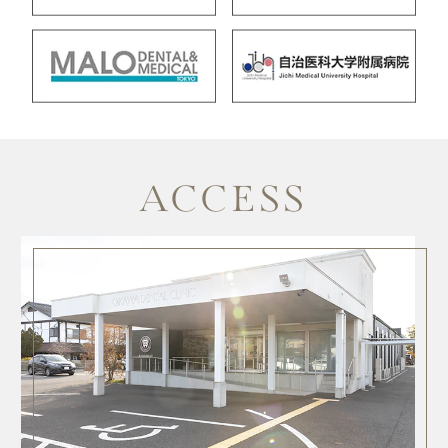
ACCESS