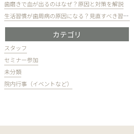
歯磨きで血が出るのはなぜ？原因と対策を解説
生活習慣が歯周病の原因になる？見直すべき習慣とは？
カテゴリ
スタッフ
セミナー参加
未分類
院内行事（イベントなど）