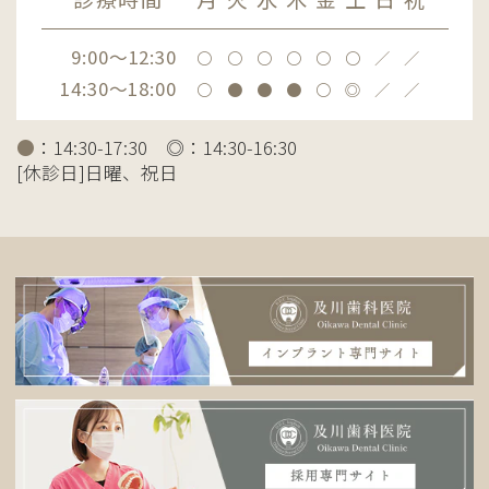
9:00～12:30
〇
〇
〇
〇
〇
〇
／
／
14:30～18:00
〇
●
●
●
〇
◎
／
／
●
：14:30-17:30 ◎：14:30-16:30
[休診日]日曜、祝日