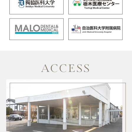
ACCESS