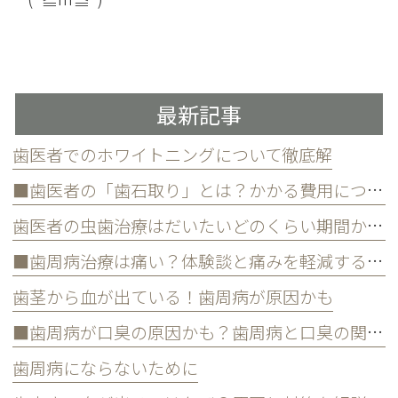
最新記事
歯医者でのホワイトニングについて徹底解
■歯医者の「歯石取り」とは？かかる費用について
歯医者の虫歯治療はだいたいどのくらい期間かかる？
■歯周病治療は痛い？体験談と痛みを軽減する方法
歯茎から血が出ている！歯周病が原因かも
■歯周病が口臭の原因かも？歯周病と口臭の関係について
歯周病にならないために