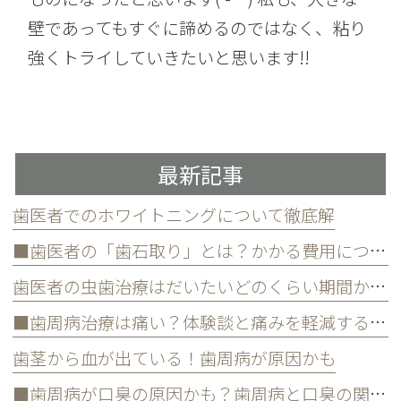
壁であってもすぐに諦めるのではなく、粘り
強くトライしていきたいと思います!!
最新記事
歯医者でのホワイトニングについて徹底解
■歯医者の「歯石取り」とは？かかる費用について
歯医者の虫歯治療はだいたいどのくらい期間かかる？
■歯周病治療は痛い？体験談と痛みを軽減する方法
歯茎から血が出ている！歯周病が原因かも
■歯周病が口臭の原因かも？歯周病と口臭の関係について