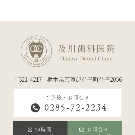
〒321-4217
栃木県芳賀郡益子町益子2056
ご予約・お問合せ
0285-72-2234
24時間
お問合せ