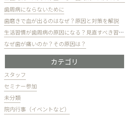
歯周病にならないために
歯磨きで血が出るのはなぜ？原因と対策を解説
生活習慣が歯周病の原因になる？見直すべき習慣とは？
なぜ歯が痛いのか？その原因は？
カテゴリ
スタッフ
セミナー参加
未分類
院内行事（イベントなど）