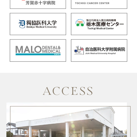
ACCESS