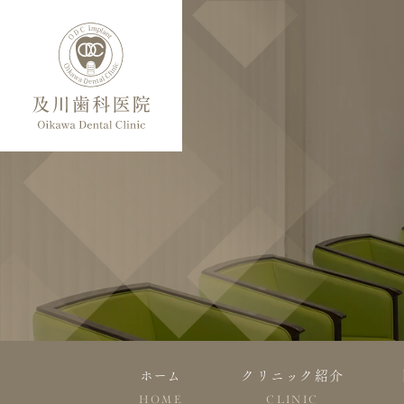
ホーム
クリニック紹介
HOME
CLINIC