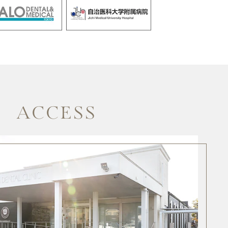
ACCESS