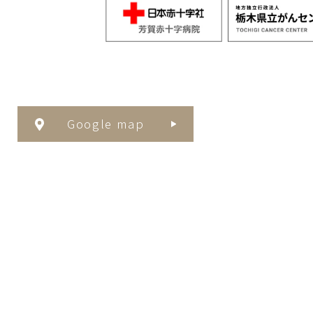
Google map