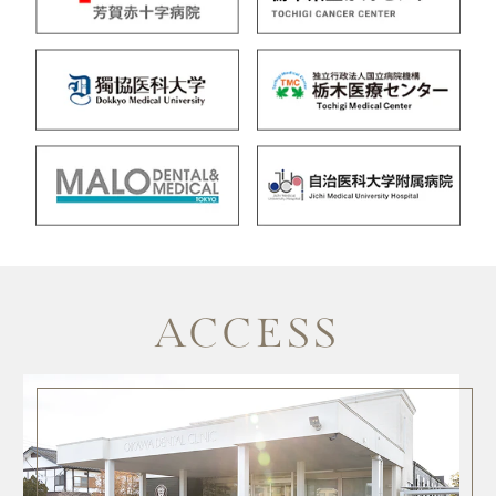
ACCESS