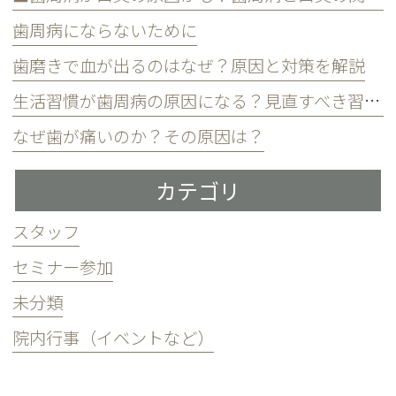
歯周病にならないために
歯磨きで血が出るのはなぜ？原因と対策を解説
生活習慣が歯周病の原因になる？見直すべき習慣とは？
なぜ歯が痛いのか？その原因は？
カテゴリ
スタッフ
セミナー参加
未分類
院内行事（イベントなど）