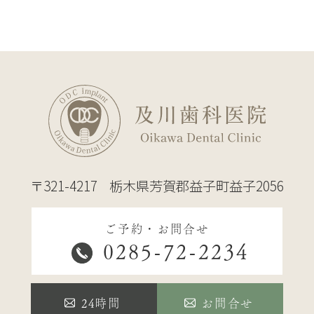
〒321-4217
栃木県芳賀郡益子町益子2056
ご予約・お問合せ
0285-72-2234
24時間
お問合せ