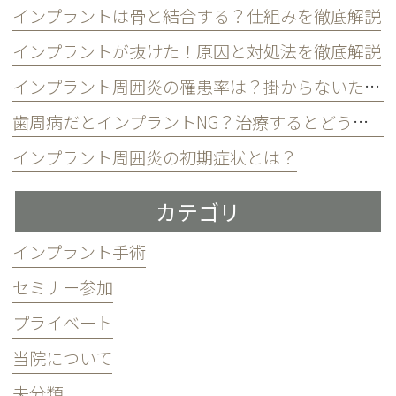
インプラントは骨と結合する？仕組みを徹底解説
インプラントが抜けた！原因と対処法を徹底解説
インプラント周囲炎の罹患率は？掛からないための3つの習慣
歯周病だとインプラントNG？治療するとどうなる？
インプラント周囲炎の初期症状とは？
カテゴリ
インプラント手術
セミナー参加
プライベート
当院について
未分類