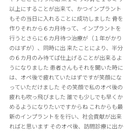
以上にすることが出来て、かつインプラント
もその当日に入れることに成功しました 骨を
作りそれから６カ月待って、インプラントを
行うとさらに６カ月待つ治療が（１年がかり
のはずが）、同時に出 来たことにより、半分
の６カ月のみ待てば仕上げることが出来るよ
うになりました 患者さんもそれを聞いた時に
は、オペ後で疲れていたはずですが笑顔にな
っていただけました その笑顔で私のオペ後の
疲れも吹っ飛びました 誰でも少しでも早くか
めるようになりたいですからね これからも最
新のインプラントをを行い、社会貢献が出来
ればと思います そのオペ後、訪問診療に出か