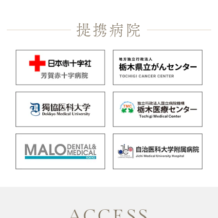
提携病院
ACCESS