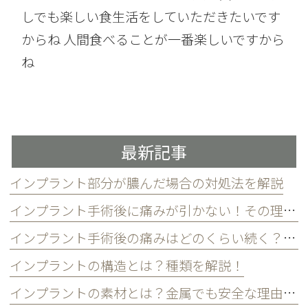
しでも楽しい食生活をしていただきたいです
からね 人間食べることが一番楽しいですから
ね
最新記事
インプラント部分が膿んだ場合の対処法を解説
インプラント手術後に痛みが引かない！その理由と対処法を解説
インプラント手術後の痛みはどのくらい続く？和らげるには？
インプラントの構造とは？種類を解説！
インプラントの素材とは？金属でも安全な理由とは