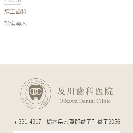
矯正歯科
設備導入
〒321-4217
栃木県芳賀郡益子町益子2056