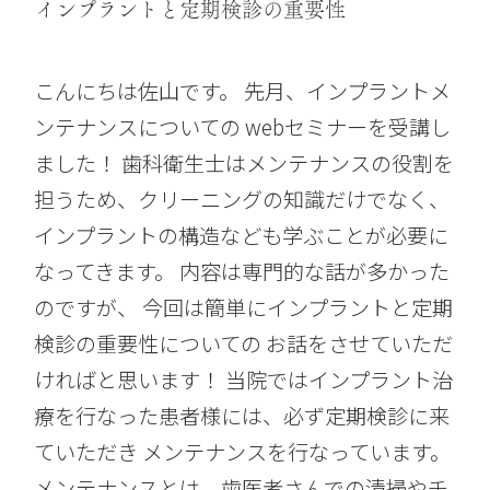
インプラントと定期検診の重要性
こんにちは佐山です。 先月、インプラントメ
ンテナンスについての webセミナーを受講し
ました！ 歯科衛生士はメンテナンスの役割を
担うため、クリーニングの知識だけでなく、
インプラントの構造なども学ぶことが必要に
なってきます。 内容は専門的な話が多かった
のですが、 今回は簡単にインプラントと定期
検診の重要性についての お話をさせていただ
ければと思います！ 当院ではインプラント治
療を行なった患者様には、必ず定期検診に来
ていただき メンテナンスを行なっています。
メンテナンスとは、歯医者さんでの清掃やチ