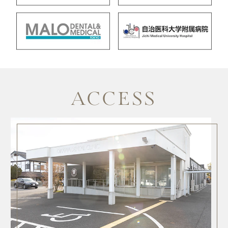
ACCESS