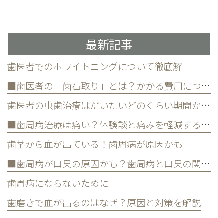
最新記事
歯医者でのホワイトニングについて徹底解
■歯医者の「歯石取り」とは？かかる費用について
歯医者の虫歯治療はだいたいどのくらい期間かかる？
■歯周病治療は痛い？体験談と痛みを軽減する方法
歯茎から血が出ている！歯周病が原因かも
■歯周病が口臭の原因かも？歯周病と口臭の関係について
歯周病にならないために
歯磨きで血が出るのはなぜ？原因と対策を解説