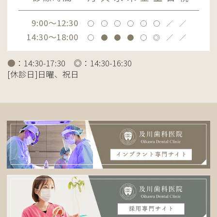
9:00～12:30
〇
〇
〇
〇
〇
〇
／
／
14:30～18:00
〇
●
●
●
〇
◎
／
／
●
：14:30-17:30 ◎：14:30-16:30
[休診日]日曜、祝日