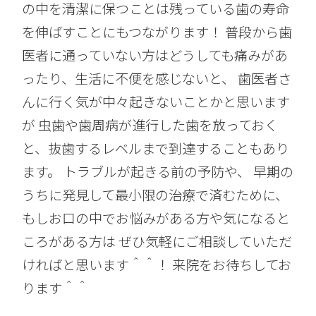
の中を清潔に保つことは残っている歯の寿命
を伸ばすことにもつながります！ 普段から歯
医者に通っていない方はどうしても痛みがあ
ったり、生活に不便を感じないと、 歯医者さ
んに行く気が中々起きないことかと思います
が 虫歯や歯周病が進行した歯を放っておく
と、抜歯するレベルまで到達することもあり
ます。 トラブルが起きる前の予防や、 早期の
うちに発見して最小限の治療で済むために、
もしお口の中でお悩みがある方や気になると
ころがある方は ぜひ気軽にご相談していただ
ければと思います＾＾！ 来院をお待ちしてお
ります＾＾