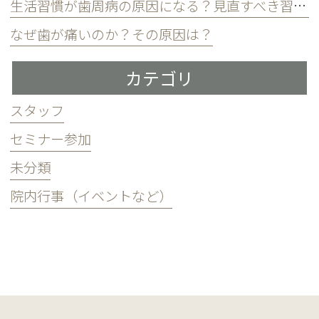
生活習慣が歯周病の原因になる？見直すべき習慣とは？
なぜ歯が痛いのか？その原因は？
カテゴリ
スタッフ
セミナー参加
未分類
院内行事（イベントなど）