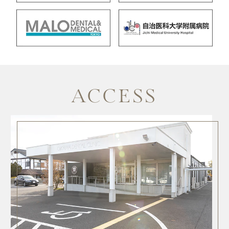
ACCESS