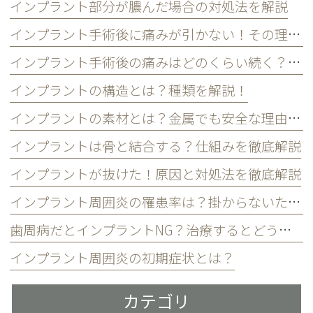
インプラント部分が膿んだ場合の対処法を解説
インプラント手術後に痛みが引かない！その理由と対処法を解説
インプラント手術後の痛みはどのくらい続く？和らげるには？
インプラントの構造とは？種類を解説！
インプラントの素材とは？金属でも安全な理由とは
インプラントは骨と結合する？仕組みを徹底解説
インプラントが抜けた！原因と対処法を徹底解説
インプラント周囲炎の罹患率は？掛からないための3つの習慣
歯周病だとインプラントNG？治療するとどうなる？
インプラント周囲炎の初期症状とは？
カテゴリ