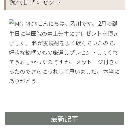
誕生日プレゼント
こんにちは、及川です。 2月の誕
生日に当医院の岩上先生にプレゼントを頂き
ました。 私が麦焼酎をよく飲んでいたので、
好きな銘柄のもの厳選しプレゼントしてくれ
てうれしかったのです が、メッセージ付きだ
ったのでさらにうれしく思いました。 本当に
ありがとう！
最新記事