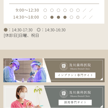
9:00～12:30
〇
〇
〇
〇
〇
〇
／
／
14:30～18:00
〇
●
●
●
〇
◎
／
／
●
：14:30-17:30 ◎：14:30-16:30
[休診日]日曜、祝日