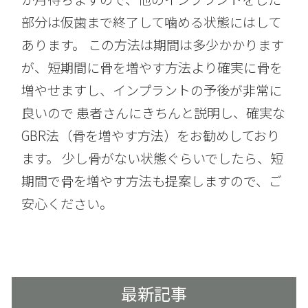
部分は仮歯まで終了して噛める状態にはして
あります。 この方法は期間は多少かかります
が、短期間に骨を増やす方法より確実に骨を
増やせますし、インプラントの予後が非常に
良いので 患者さんにきちんと説明し、確実な
GBR法（骨を増やす方法）をお勧めしており
ます。 少し骨がない状態ぐらいでしたら、短
期間で骨を増やす方法も提案しますので、ご
安心ください。
最新記事