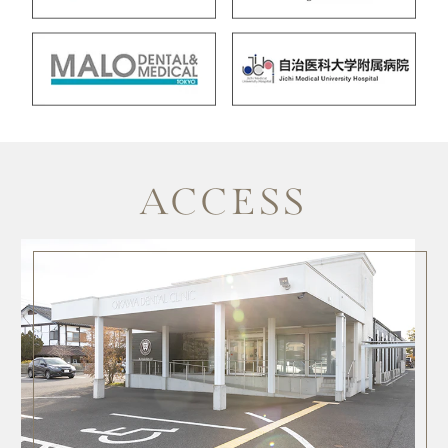
ACCESS