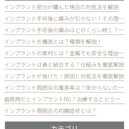
インプラント部分が膿んだ場合の対処法を解説
インプラント手術後に痛みが引かない！その理由と対処法を解説
インプラント手術後の痛みはどのくらい続く？和らげるには？
インプラントの構造とは？種類を解説！
インプラントの素材とは？金属でも安全な理由とは
インプラントは骨と結合する？仕組みを徹底解説
インプラントが抜けた！原因と対処法を徹底解説
インプラント周囲炎の罹患率は？掛からないための3つの習慣
歯周病だとインプラントNG？治療するとどうなる？
インプラント周囲炎の初期症状とは？
カテゴリ