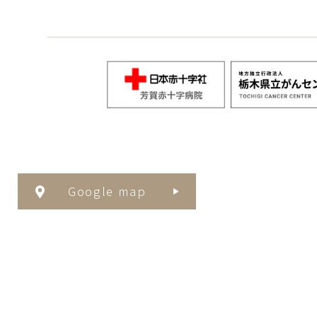
Google map