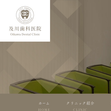
ホーム
クリニック紹介
HOME
CLINIC