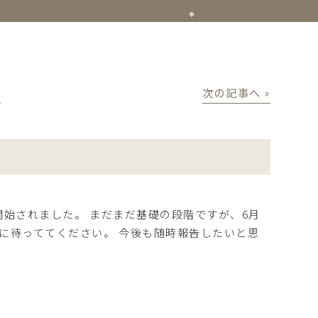
│
次の記事へ »
開始されました。 まだまだ基礎の段階ですが、6月
に待っててください。 今後も随時報告したいと思