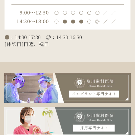
9:00～12:30
〇
〇
〇
〇
〇
〇
／
／
14:30～18:00
〇
●
●
●
〇
◎
／
／
●
：14:30-17:30 ◎：14:30-16:30
[休診日]日曜、祝日