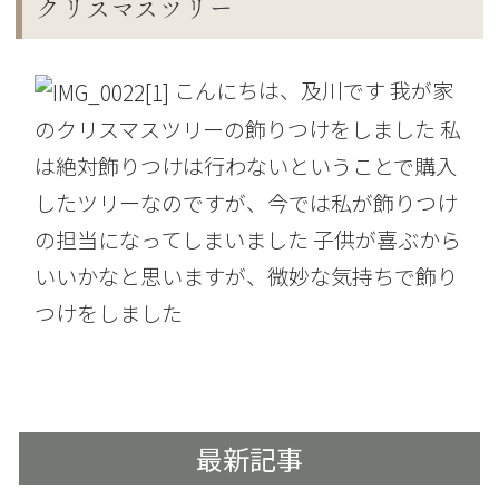
クリスマスツリー
こんにちは、及川です 我が家
のクリスマスツリーの飾りつけをしました 私
は絶対飾りつけは行わないということで購入
したツリーなのですが、今では私が飾りつけ
の担当になってしまいました 子供が喜ぶから
いいかなと思いますが、微妙な気持ちで飾り
つけをしました
最新記事