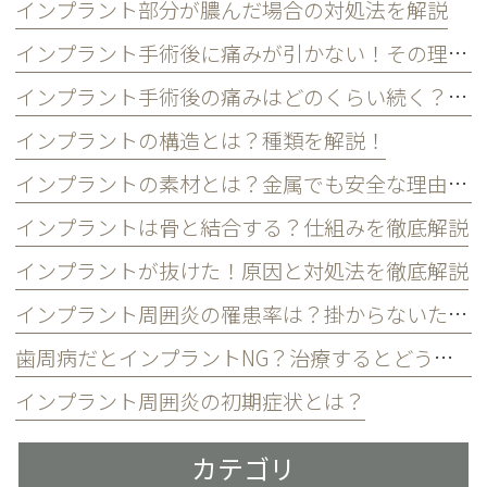
インプラント部分が膿んだ場合の対処法を解説
インプラント手術後に痛みが引かない！その理由と対処法を解説
インプラント手術後の痛みはどのくらい続く？和らげるには？
インプラントの構造とは？種類を解説！
インプラントの素材とは？金属でも安全な理由とは
インプラントは骨と結合する？仕組みを徹底解説
インプラントが抜けた！原因と対処法を徹底解説
インプラント周囲炎の罹患率は？掛からないための3つの習慣
歯周病だとインプラントNG？治療するとどうなる？
インプラント周囲炎の初期症状とは？
カテゴリ