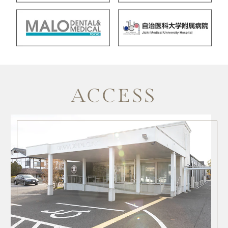
ACCESS