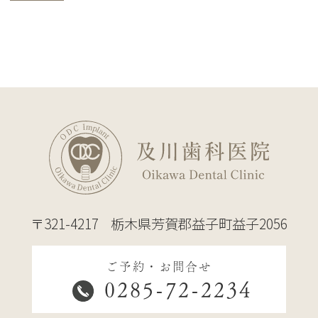
〒321-4217
栃木県芳賀郡益子町益子2056
ご予約・お問合せ
0285-72-2234