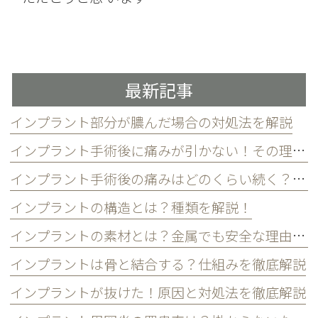
最新記事
インプラント部分が膿んだ場合の対処法を解説
インプラント手術後に痛みが引かない！その理由と対処法を解説
インプラント手術後の痛みはどのくらい続く？和らげるには？
インプラントの構造とは？種類を解説！
インプラントの素材とは？金属でも安全な理由とは
インプラントは骨と結合する？仕組みを徹底解説
インプラントが抜けた！原因と対処法を徹底解説