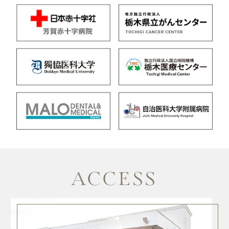
ACCESS