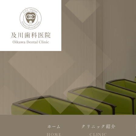
ホーム
クリニック紹介
HOME
CLINIC