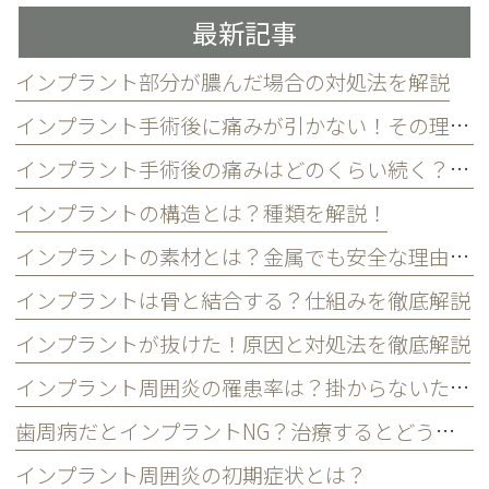
最新記事
インプラント部分が膿んだ場合の対処法を解説
インプラント手術後に痛みが引かない！その理由と対処法を解説
インプラント手術後の痛みはどのくらい続く？和らげるには？
インプラントの構造とは？種類を解説！
インプラントの素材とは？金属でも安全な理由とは
インプラントは骨と結合する？仕組みを徹底解説
インプラントが抜けた！原因と対処法を徹底解説
インプラント周囲炎の罹患率は？掛からないための3つの習慣
歯周病だとインプラントNG？治療するとどうなる？
インプラント周囲炎の初期症状とは？