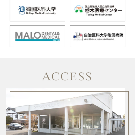
ACCESS