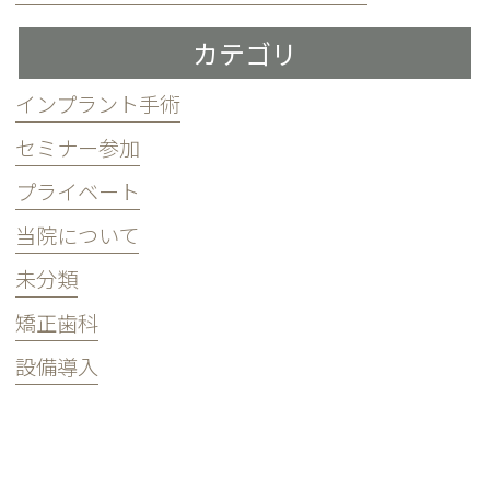
カテゴリ
インプラント手術
セミナー参加
プライベート
当院について
未分類
矯正歯科
設備導入