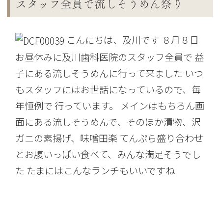
スタッフ全員で流しそうめん祭り
こんにちは、及川です ８月８日
お昼休みに及川歯科医院のスタッフ全員で 益
子にある流しそうめんに行って来ました いつ
もスタッフにはお世話になっているので、毎
年恒例で 行っています。 メインはもちろん画
面にある流しそうめんで、そのほか漬物、沢
ガニの素揚げ、味噌田楽 てんぷら盛り合わせ
とお腹いっぱい食べて、みんな満足そうでし
た たまにはこんなランチもいいですね